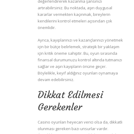
değerlendirerek kazanma şansınızı
artırabilirsiniz. Bu noktada, aşırı duygusal
kararlar vermekten kaçınmak, bireylerin
kendilerini kontrol etmeleri açısından çok
önemlidir.
Ayrıca, kayıplarınızı ve kazançlarınızı yönetmek
için bir bütçe belirlemek, stratejik bir yaklaşım
için kritik öneme sahiptir. Bu, oyun sırasında
finansal durumunuzu kontrol altında tutmanızı
sağlar ve aşırı kayıpların önüne geçer.
Böylelikle, keyif aldığınız oyunları oynamaya
devam edebilirsiniz.
Dikkat Edilmesi
Gerekenler
Casino oyunları heyecan verici olsa da, dikkatli
olunması gereken bazı unsurlar vardır.